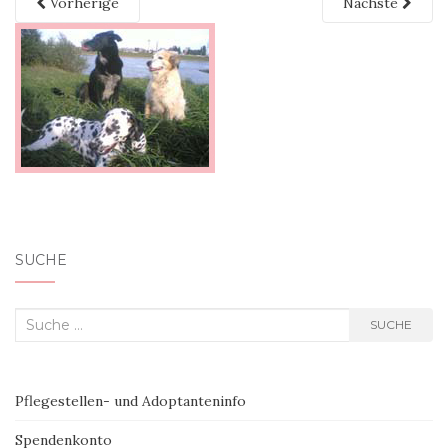
Vorherige
Nächste
SUCHE
Suche nach:
SUCHE
Pflegestellen- und Adoptanteninfo
Spendenkonto