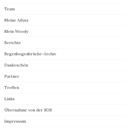
Team
Meine Ailysa
Mein Woody
Berichte
Regenbogenbrücke-Archiv
Dankeschön
Partner
Treffen
Links
Übernahme von der SOS
Impressum