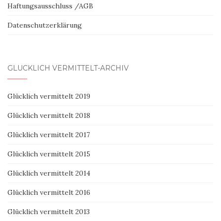
Haftungsausschluss /AGB
Datenschutzerklärung
GLÜCKLICH VERMITTELT-ARCHIV
Glücklich vermittelt 2019
Glücklich vermittelt 2018
Glücklich vermittelt 2017
Glücklich vermittelt 2015
Glücklich vermittelt 2014
Glücklich vermittelt 2016
Glücklich vermittelt 2013