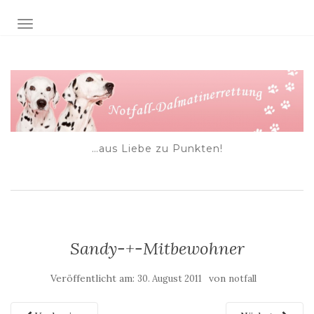
NAVIGATION EIN-/AUSSCHALTEN
…aus Liebe zu Punkten!
Sandy-+-Mitbewohner
Veröffentlicht am:
von
30. August 2011
notfall