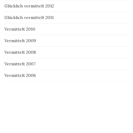
Glücklich vermittelt 2012
Glücklich vermittelt 2011
Vermittelt 2010
Vermittelt 2009
Vermittelt 2008
Vermittelt 2007
Vermittelt 2006