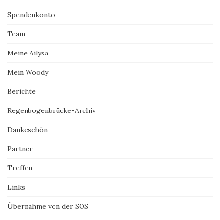
Spendenkonto
Team
Meine Ailysa
Mein Woody
Berichte
Regenbogenbrücke-Archiv
Dankeschön
Partner
Treffen
Links
Übernahme von der SOS