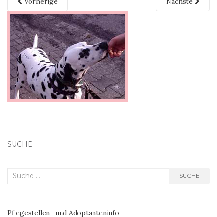
Vorherige
Nächste
SUCHE
Suche nach:
SUCHE
Pflegestellen- und Adoptanteninfo