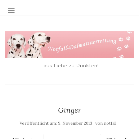
NAVIGATION EIN-/AUSSCHALTEN
…aus Liebe zu Punkten!
Ginger
Veröffentlicht am:
von
9. November 2013
notfall