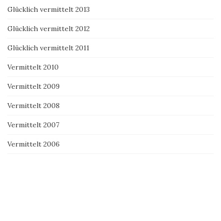
Glücklich vermittelt 2013
Glücklich vermittelt 2012
Glücklich vermittelt 2011
Vermittelt 2010
Vermittelt 2009
Vermittelt 2008
Vermittelt 2007
Vermittelt 2006