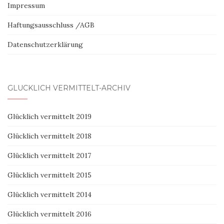
Impressum
Haftungsausschluss /AGB
Datenschutzerklärung
GLÜCKLICH VERMITTELT-ARCHIV
Glücklich vermittelt 2019
Glücklich vermittelt 2018
Glücklich vermittelt 2017
Glücklich vermittelt 2015
Glücklich vermittelt 2014
Glücklich vermittelt 2016