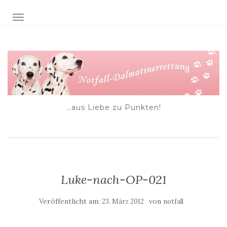
NAVIGATION EIN-/AUSSCHALTEN
…aus Liebe zu Punkten!
Luke-nach-OP-021
Veröffentlicht am:
von
23. März 2012
notfall