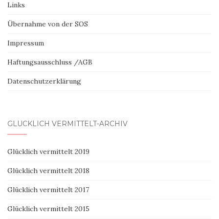
Links
Übernahme von der SOS
Impressum
Haftungsausschluss /AGB
Datenschutzerklärung
GLÜCKLICH VERMITTELT-ARCHIV
Glücklich vermittelt 2019
Glücklich vermittelt 2018
Glücklich vermittelt 2017
Glücklich vermittelt 2015