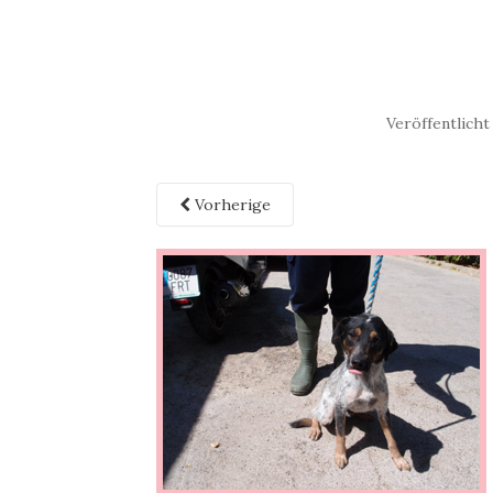
Veröffentlicht
Vorherige