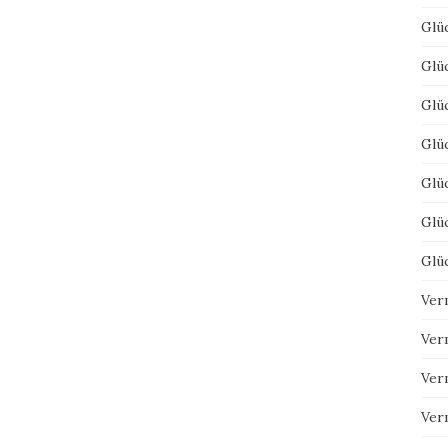
Glüc
Glüc
Glüc
Glüc
Glüc
Glüc
Glüc
Ver
Ver
Ver
Ver