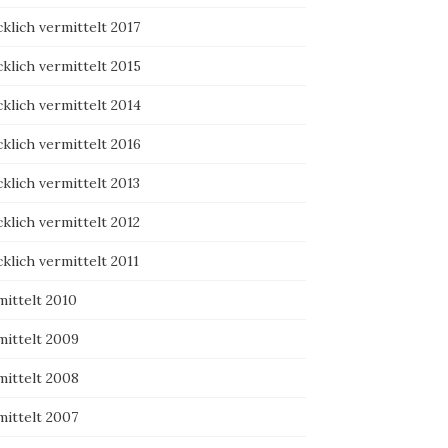
klich vermittelt 2017
klich vermittelt 2015
klich vermittelt 2014
klich vermittelt 2016
klich vermittelt 2013
klich vermittelt 2012
klich vermittelt 2011
mittelt 2010
mittelt 2009
mittelt 2008
mittelt 2007