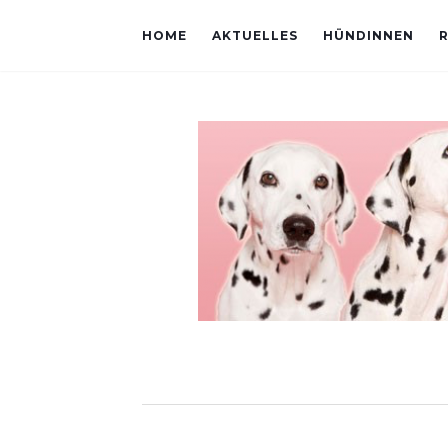
HOME
AKTUELLES
HÜNDINNEN