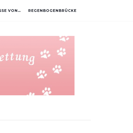
SE VON…
REGENBOGENBRÜCKE