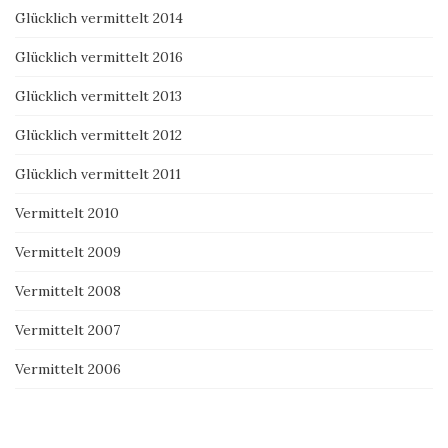
Glücklich vermittelt 2014
Glücklich vermittelt 2016
Glücklich vermittelt 2013
Glücklich vermittelt 2012
Glücklich vermittelt 2011
Vermittelt 2010
Vermittelt 2009
Vermittelt 2008
Vermittelt 2007
Vermittelt 2006