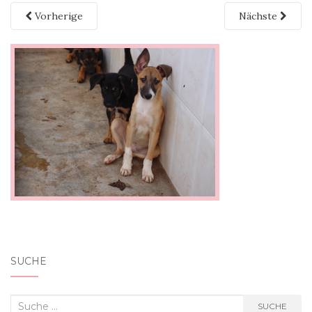
Vorherige
Nächste
SUCHE
Suche nach:
SUCHE