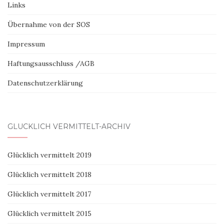
Links
Übernahme von der SOS
Impressum
Haftungsausschluss /AGB
Datenschutzerklärung
GLÜCKLICH VERMITTELT-ARCHIV
Glücklich vermittelt 2019
Glücklich vermittelt 2018
Glücklich vermittelt 2017
Glücklich vermittelt 2015