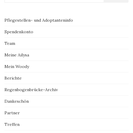
Pflegestellen- und Adoptanteninfo
Spendenkonto
Team
Meine Ailysa
Mein Woody
Berichte
Regenbogenbrücke-Archiv
Dankeschön
Partner
Treffen