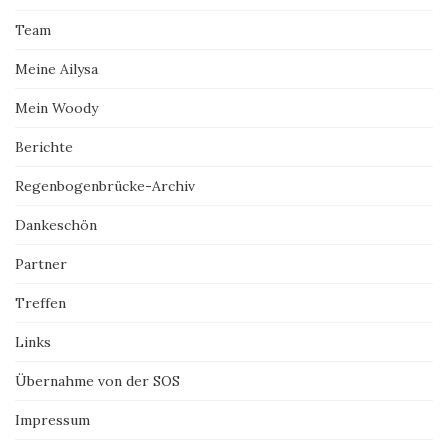
Team
Meine Ailysa
Mein Woody
Berichte
Regenbogenbrücke-Archiv
Dankeschön
Partner
Treffen
Links
Übernahme von der SOS
Impressum