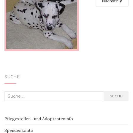
Nächste
SUCHE
Suche nach:
SUCHE
Pflegestellen- und Adoptanteninfo
Spendenkonto