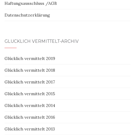
Haftungsausschluss /AGB
Datenschutzerklärung
GLÜCKLICH VERMITTELT-ARCHIV
Glücklich vermittelt 2019
Glücklich vermittelt 2018
Glücklich vermittelt 2017
Glücklich vermittelt 2015
Glücklich vermittelt 2014
Glücklich vermittelt 2016
Glücklich vermittelt 2013