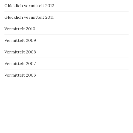
Glücklich vermittelt 2012
Glücklich vermittelt 2011
Vermittelt 2010
Vermittelt 2009
Vermittelt 2008
Vermittelt 2007
Vermittelt 2006